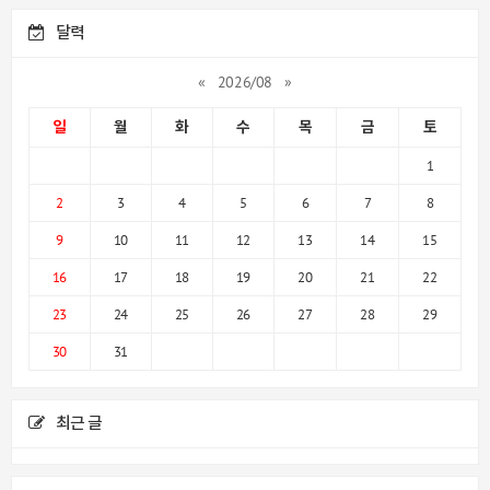
달력
«
2026/08
»
일
월
화
수
목
금
토
1
2
3
4
5
6
7
8
9
10
11
12
13
14
15
16
17
18
19
20
21
22
23
24
25
26
27
28
29
30
31
최근 글