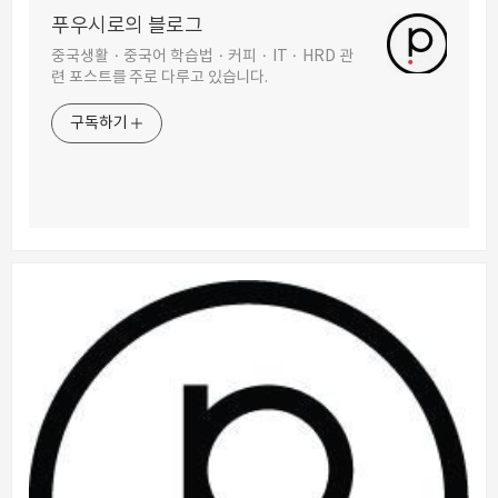
푸우시로의 블로그
중국생활 · 중국어 학습법 · 커피 · IT · HRD 관
련 포스트를 주로 다루고 있습니다.
구독하기