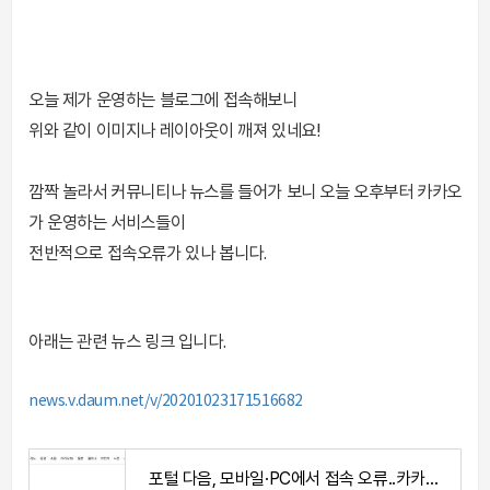
오늘 제가 운영하는 블로그에 접속해보니
위와 같이 이미지나 레이아웃이 깨져 있네요!
깜짝 놀라서 커뮤니티나 뉴스를 들어가 보니 오늘 오후부터 카카오
가 운영하는 서비스들이
전반적으로 접속오류가 있나 봅니다.
아래는 관련 뉴스 링크 입니다.
news.v.daum.net/v/20201023171516682
포털 다음, 모바일·PC에서 접속 오류..카카오 "확인 중"