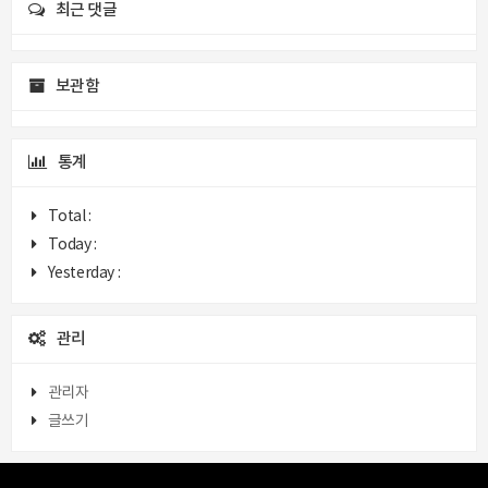
최근 댓글
보관함
통계
Total :
Today :
Yesterday :
관리
관리자
글쓰기