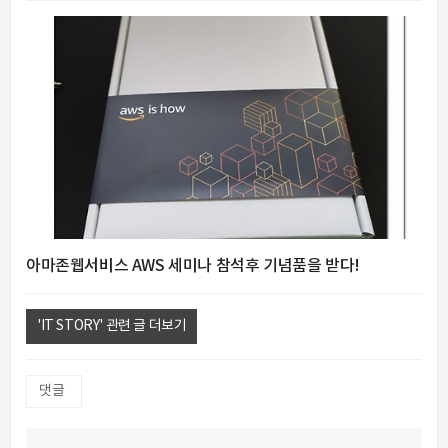
아마존웹서비스 AWS 세미나 참석후 기념품을 받다!
'IT STORY' 관련 글 더보기
댓글