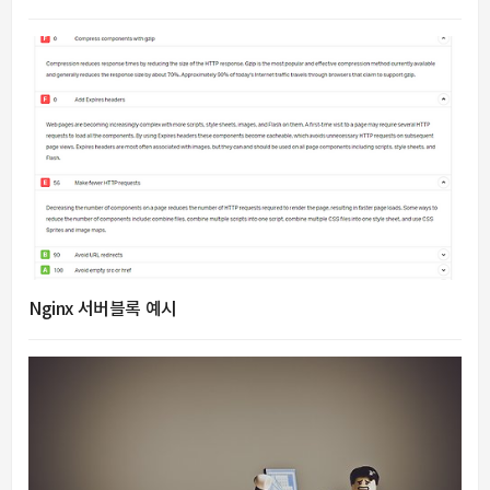
Nginx 서버블록 예시