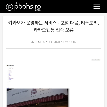
카카오가 운영하는 서비스 - 포털 다음, 티스토리,
카카오맵등 접속 오류
2020. 10. 23. 18:05
IT STORY