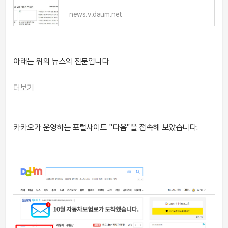
news.v.daum.net
아래는 위의 뉴스의 전문입니다
더보기
카카오가 운영하는 포털사이트 "다음"을 접속해 보았습니다.