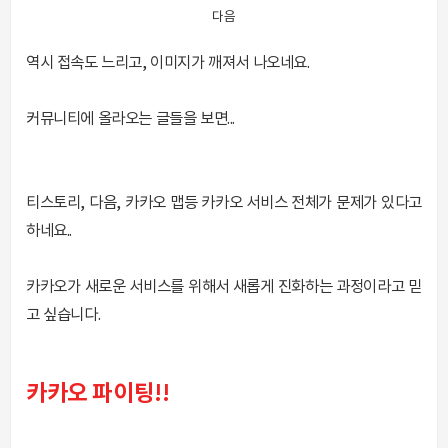
다음
역시 접속도 느리고, 이미지가 깨져서 나오네요.
커뮤니티에 올라오는 글들을 보면...
티스토리, 다음, 카카오 맵등 카카오 서비스 전체가 문제가 있다고
하네요..
카카오가 새로운 서비스를 위해서 새롭게 진화하는 과정이라고 믿
고 싶습니다.
카카오 파이팅!!