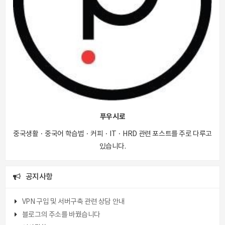
푸우시로
중국생활 · 중국어 학습법 · 커피 · IT · HRD 관련 포스트를 주로 다루고
있습니다.
공지사항
VPN 구입 및 서버구축 관련 상담 안내
블로그의 주소를 바꿨습니다