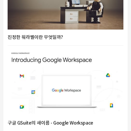
진정한 워라벨이란 무엇일까?
구글 GSuite의 새이름 - Google Workspace