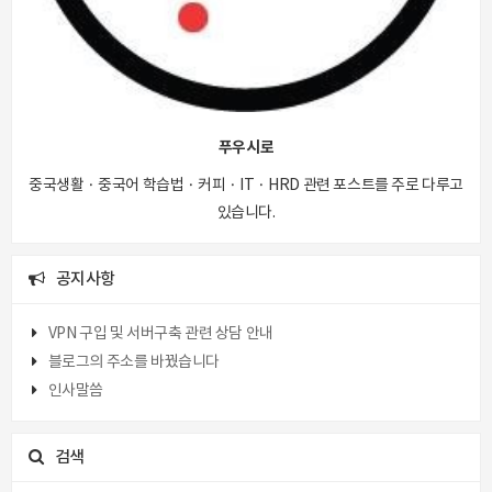
푸우시로
중국생활 · 중국어 학습법 · 커피 · IT · HRD 관련 포스트를 주로 다루고
있습니다.
공지사항
VPN 구입 및 서버구축 관련 상담 안내
블로그의 주소를 바꿨습니다
인사말씀
검색