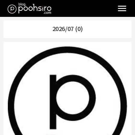
2026/07 (0)