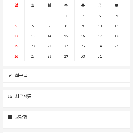
일
월
화
수
목
금
토
1
2
3
4
5
6
7
8
9
10
11
12
13
14
15
16
17
18
19
20
21
22
23
24
25
26
27
28
29
30
31
최근 글
최근 댓글
보관함