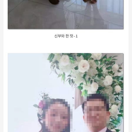
신부와 한 컷 - 1