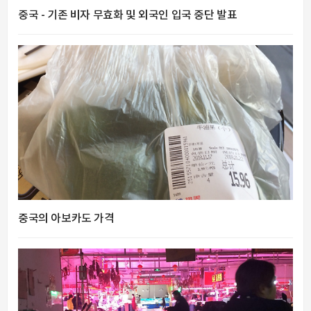
중국 - 기존 비자 무효화 및 외국인 입국 중단 발표
중국의 아보카도 가격