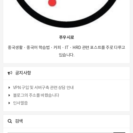
푸우시로
중국생활 · 중국어 학습법 · 커피 · IT · HRD 관련 포스트를 주로 다루고
있습니다.
공지사항
VPN 구입 및 서버구축 관련 상담 안내
블로그의 주소를 바꿨습니다
인사말씀
검색