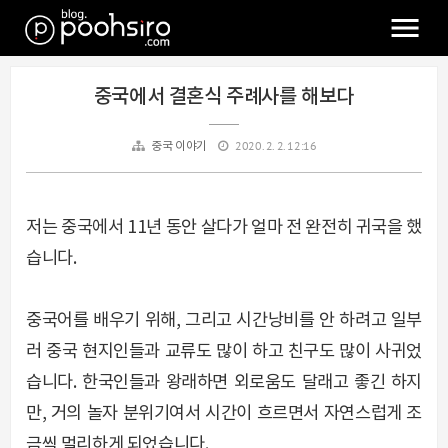
중국에서 결혼식 주례사를 해보다
2020. 2. 2. 12:16
중국 이야기
저는 중국에서 11년 동안 살다가 얼마 전 완전히 귀국을 했
습니다.
중국어를 배우기 위해, 그리고 시간낭비를 안 하려고 일부
러 중국 현지인들과 교류도 많이 하고 친구도 많이 사귀었
습니다. 한국인들과 왕래하면 외로움도 달래고 좋긴 하지
만, 거의 놀자 분위기여서 시간이 흐르면서 자연스럽게 조
금씩 멀리하게 되었습니다.