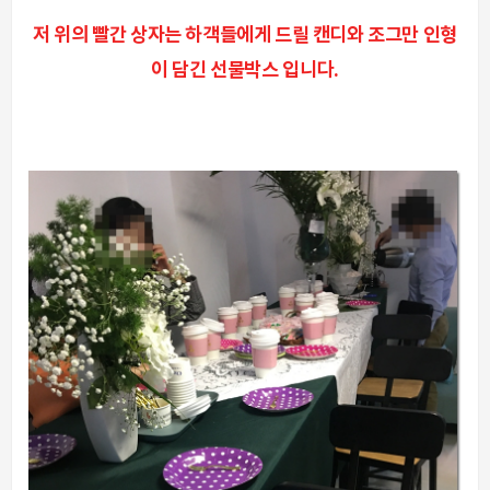
저 위의 빨간 상자는 하객들에게 드릴 캔디와 조그만 인형
이 담긴 선물박스 입니다.