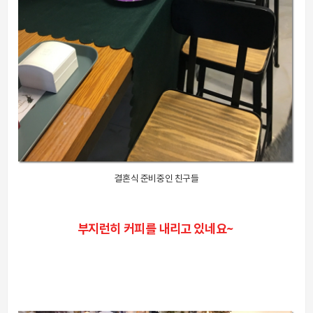
결혼식 준비중인 친구들
부지런히 커피를 내리고 있네요~