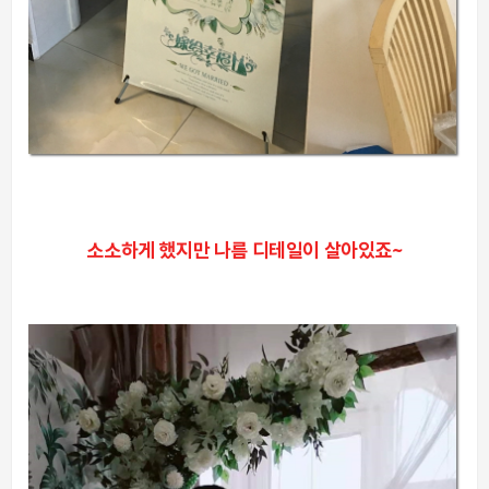
소소하게 했지만 나름 디테일이 살아있죠~