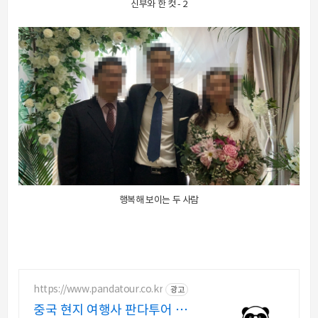
신부와 한 컷 - 2
행복해 보이는 두 사람
https://www.pandatour.co.kr
광고
중국 현지 여행사 판다투어 노쇼