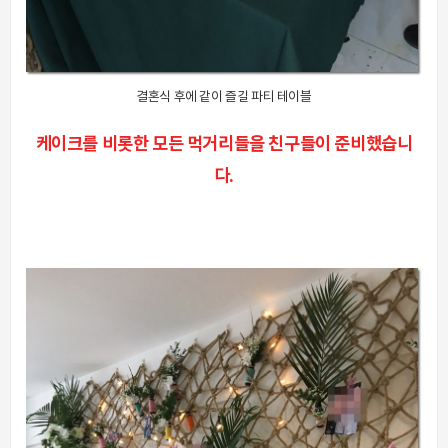
결혼식 후에 같이 즐길 파티 테이블
케이크를 비롯한 모든 먹거리들을 친구들이 준비했습니
다.