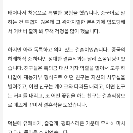
태어나서 처음으로 특별한 경험을 했습니다. 중국어로 말
하는 건 두렵지 않은데 그 왁자지껄한 분위기에 압도당해
서 어버버 할까 봐 무척 걱정을 많이 했습니다.
하지만 아주 독특하고 의미 있는 결혼이었습니다. 중국의
허례허식 중 하나인 성대한 결혼식과는 달리 스몰웨딩이었
습니다. 친구들은 축의금 대신 각자 역할을 맡아서 모두 하
나같이 재능기부 형식으로 어떤 친구는 자신의 사무실을
빌려주고, 어떤 친구는 케이크와 다과를 내리고, 어떤 친구
는 커피를 내리고, 또 어떤 꽃집을 하는 친구는 결혼식장으
로 예쁘게 꾸며서 결혼식을 도왔습니다.
덕분에 유쾌하게, 즐겁게, 평화스러운 가운데 무사히 마치