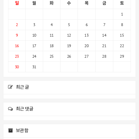
일
월
화
수
목
금
토
1
2
3
4
5
6
7
8
9
10
11
12
13
14
15
16
17
18
19
20
21
22
23
24
25
26
27
28
29
30
31
최근 글
최근 댓글
보관함