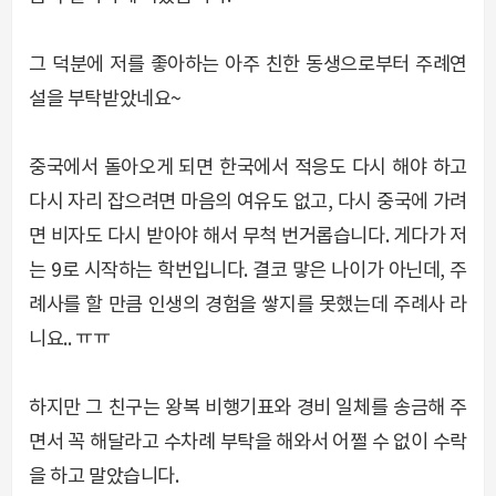
그 덕분에 저를 좋아하는 아주 친한 동생으로부터 주례연
설을 부탁받았네요~
중국에서 돌아오게 되면 한국에서 적응도 다시 해야 하고
다시 자리 잡으려면 마음의 여유도 없고, 다시 중국에 가려
면 비자도 다시 받아야 해서 무척 번거롭습니다. 게다가 저
는 9로 시작하는 학번입니다. 결코 맣은 나이가 아닌데, 주
례사를 할 만큼 인생의 경험을 쌓지를 못했는데 주례사 라
니요.. ㅠㅠ
하지만 그 친구는 왕복 비행기표와 경비 일체를 송금해 주
면서 꼭 해달라고 수차례 부탁을 해와서 어쩔 수 없이 수락
을 하고 말았습니다.