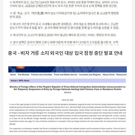
중국 - 비자 거류 소지 외국인 대상 입국 잠정 중단 발표 안내