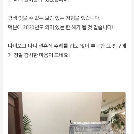
고 다시 돌아올 수 있었습니다.
평생 잊을 수 없는 보람 있는 경험을 했습니다.
덕분에 2020년도 의미 있는 한 해가 될 것 같습니다!
다녀오고 나니 결혼식 주례를 겁도 없이 부탁한 그 친구에
게 정말 감사한 마음이 드네요!