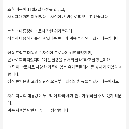
또한 미국이 11월3일 대선을 앞두고,
사망자가 20만이 넘었다는 사실이 큰 변수로 떠오르고 있습니다.
트럼프 대통령이 코로나 관련 위기관리에
적절히 대응하지 못하고 있다는 보도가 계속 올라오고 있기 때문입니다.
정작 트럼프 대통령은 자신이 코로나에 감염되었지만,
곧바로 회복되었다며 "이런 질병을 무서워 말라"라고 말했는데요..
그 말이 코로나로 사망한 가족이 있는 유가족들에게 큰 상처가 되었다고
합니다.
정작 본인은 최고의 의료진 으로부터 최상의 치료를 받았기 때문이지요.
차기 미국의 대통령이 누구냐에 따라 세계 판도가 뒤바뀔 수도 있기 때문
에..
계속 지켜볼 만한 이슈라고 생각합니다