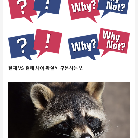
결재 VS 결제 차이 확실히 구분하는 법