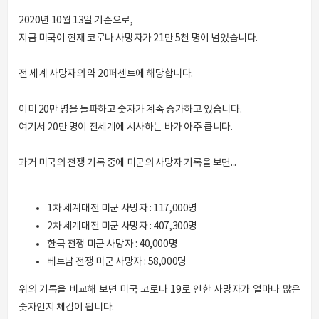
2020년 10월 13일 기준으로,
지금 미국이 현재 코로나 사망자가 21만 5천 명이 넘었습니다.
전 세계 사망자의 약 20퍼센트에 해당합니다.
이미 20만 명을 돌파하고 숫자가 계속 증가하고 있습니다.
여기서 20만 명이 전세계에 시사하는 바가 아주 큽니다.
과거 미국의 전쟁 기록 중에 미군의 사망자 기록을 보면...
1차 세계대전 미군 사망자 : 117,000명
2차 세계대전 미군 사망자 : 407,300명
한국 전쟁 미군 사망자 : 40,000명
베트남 전쟁 미군 사망자 : 58,000명
위의 기록을 비교해 보면 미국 코로나 19로 인한 사망자가 얼마나 많은
숫자인지 체감이 됩니다.