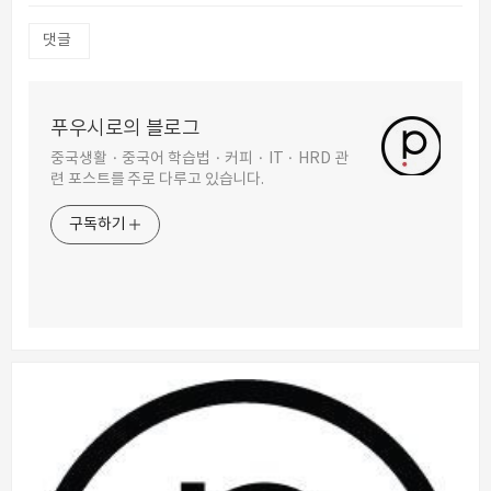
댓글
푸우시로의 블로그
중국생활 · 중국어 학습법 · 커피 · IT · HRD 관
련 포스트를 주로 다루고 있습니다.
구독하기