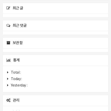
최근 글
최근 댓글
보관함
통계
Total :
Today :
Yesterday :
관리