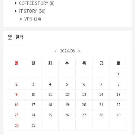
COFFEE STORY
(8)
IT STORY
(50)
VPN
(14)
달력
«
2026/08
»
일
월
화
수
목
금
토
1
2
3
4
5
6
7
8
9
10
11
12
13
14
15
16
17
18
19
20
21
22
23
24
25
26
27
28
29
30
31