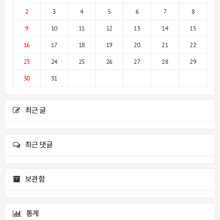
2
3
4
5
6
7
8
9
10
11
12
13
14
15
16
17
18
19
20
21
22
23
24
25
26
27
28
29
30
31
최근 글
최근 댓글
보관함
통계