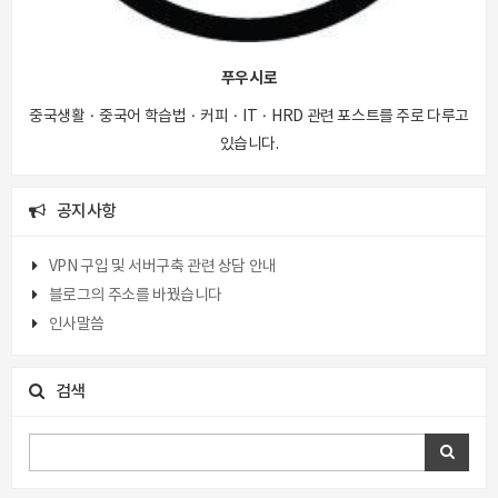
푸우시로
중국생활 · 중국어 학습법 · 커피 · IT · HRD 관련 포스트를 주로 다루고
있습니다.
공지사항
VPN 구입 및 서버구축 관련 상담 안내
블로그의 주소를 바꿨습니다
인사말씀
검색