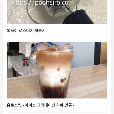
통돌이 로스터기 개봉기
홈로스팅 - 아이스 그라데이션 라떼 만들기