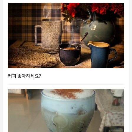
커피 좋아하세요?