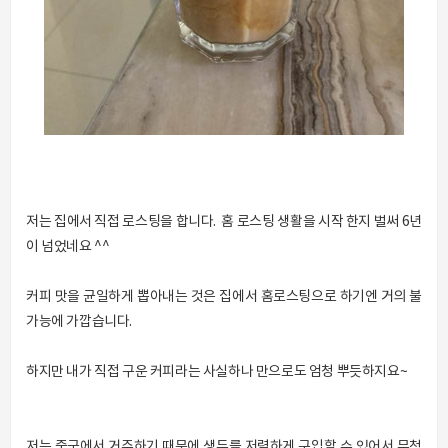
저는 집에서 직접 로스팅을 합니다. 홈 로스팅 생활을 시작 한지 벌써 6년
이 넘었네요 ^^
커피 맛을 균일하게 뽑아내는 것은 집에서 홈로스팅으로 하기엔 거의 불
가능에 가깝습니다.
하지만 내가 직접 구운 커피라는 사실하나 만으로도 엄청 뿌듯하지요~
저는 중국에서 거주하기 때문에 생두를 저렴하게 구입할 수 있어서 무척