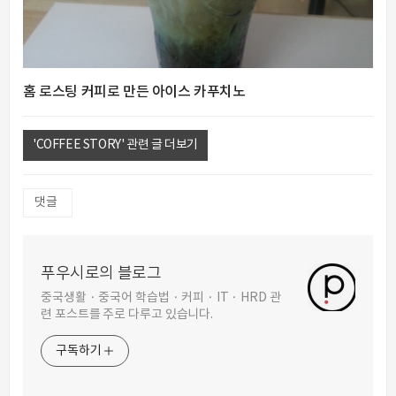
홈 로스팅 커피로 만든 아이스 카푸치노
'COFFEE STORY' 관련 글 더보기
댓글
푸우시로의 블로그
중국생활 · 중국어 학습법 · 커피 · IT · HRD 관
련 포스트를 주로 다루고 있습니다.
구독하기