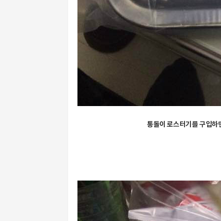
통돌이 로스터기를 구입하면 