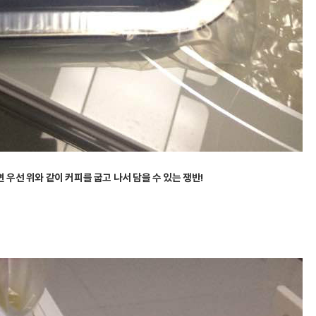
우선 위와 같이 커피를 굽고 나서 담을 수 있는 쟁반!