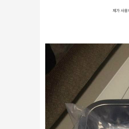
제가 사용