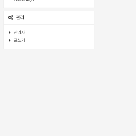
관리
관리자
글쓰기