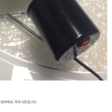
안녕하세요. 푸우시로입니다.