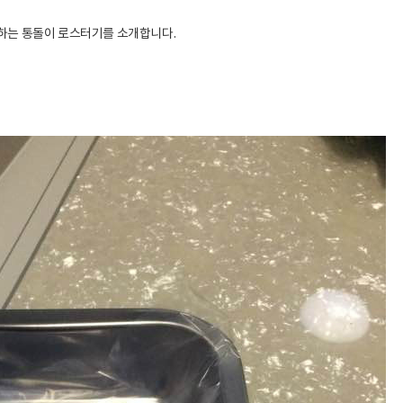
하는 통돌이 로스터기를 소개합니다.