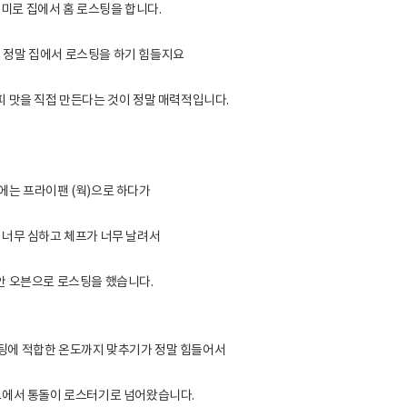
미로 집에서 홈 로스팅을 합니다.
 정말 집에서 로스팅을 하기 힘들지요
피 맛을 직접 만든다는 것이 정말 매력적입니다.
에는 프라이팬 (웍)으로 하다가
 너무 심하고 체프가 너무 날려서
안 오븐으로 로스팅을 했습니다.
팅에 적합한 온도까지 맞추기가 정말 힘들어서
에서 통돌이 로스터기로 넘어왔습니다.