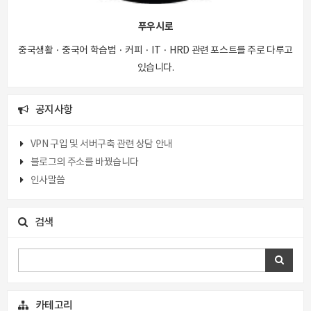
푸우시로
중국생활 · 중국어 학습법 · 커피 · IT · HRD 관련 포스트를 주로 다루고
있습니다.
공지사항
VPN 구입 및 서버구축 관련 상담 안내
블로그의 주소를 바꿨습니다
인사말씀
검색
카테고리