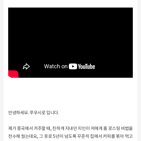
안녕하세요. 푸우시로 입니다.
제가 중국에서 거주할 때, 친하게 지내던 지인이 저에게 홈 로스팅 비법을
전수해 줬는데요, 그 후로 5년이 넘도록 꾸준히 집에서 커피를 볶아 먹고