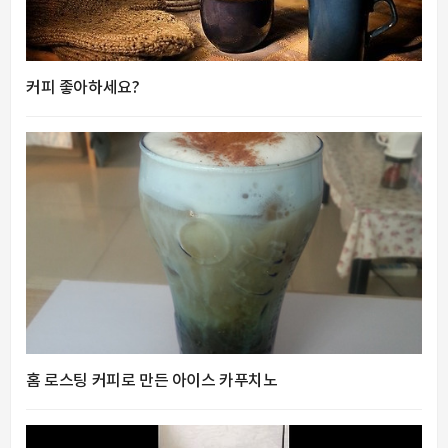
커피 좋아하세요?
홈 로스팅 커피로 만든 아이스 카푸치노