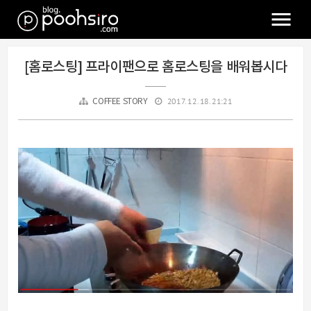
[홈로스팅] 프라이팬으로 홈로스팅을 배워봅시다
2017. 12. 18. 21:21
COFFEE STORY