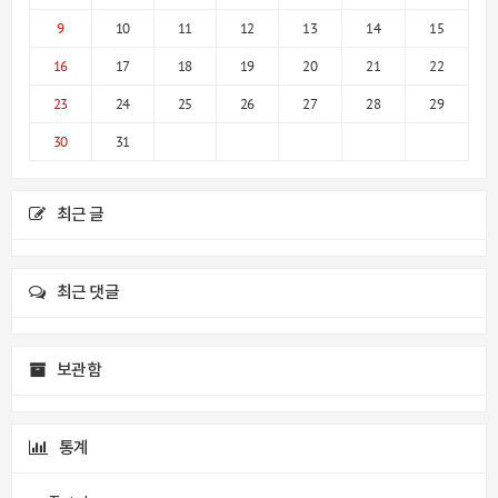
9
10
11
12
13
14
15
16
17
18
19
20
21
22
23
24
25
26
27
28
29
30
31
최근 글
최근 댓글
보관함
통계